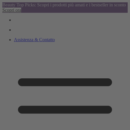
Beauty Top Picks: Scopri i prodotti più amati e i bestseller in sconto
Scopri ora
Assistenza & Contatto