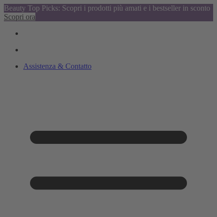
Beauty Top Picks: Scopri i prodotti più amati e i bestseller in sconto
Scopri ora
Assistenza & Contatto