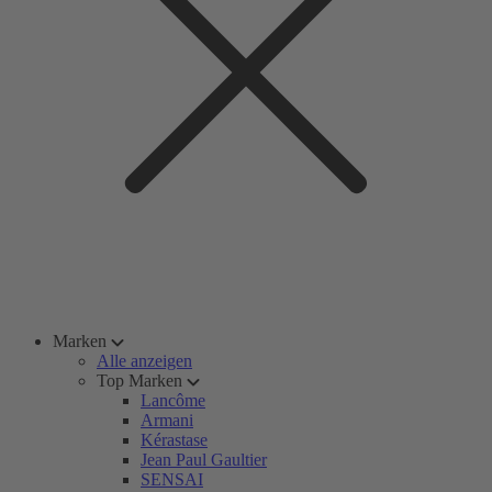
Marken
Alle anzeigen
Top Marken
Lancôme
Armani
Kérastase
Jean Paul Gaultier
SENSAI