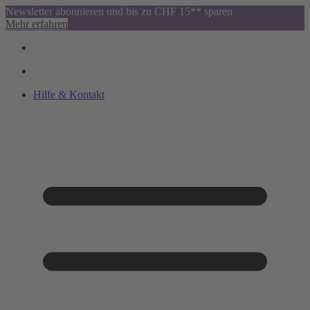
Newsletter abonnieren und bis zu CHF 15** sparen
Mehr erfahren
Hilfe & Kontakt