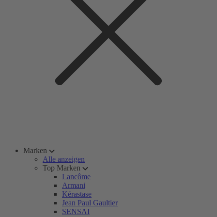
Marken
Alle anzeigen
Top Marken
Lancôme
Armani
Kérastase
Jean Paul Gaultier
SENSAI