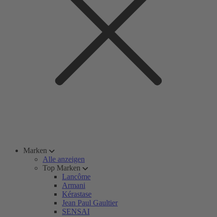
Marken
Alle anzeigen
Top Marken
Lancôme
Armani
Kérastase
Jean Paul Gaultier
SENSAI