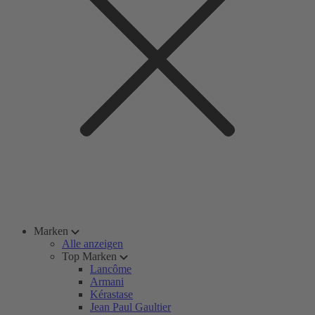
Marken
Alle anzeigen
Top Marken
Lancôme
Armani
Kérastase
Jean Paul Gaultier