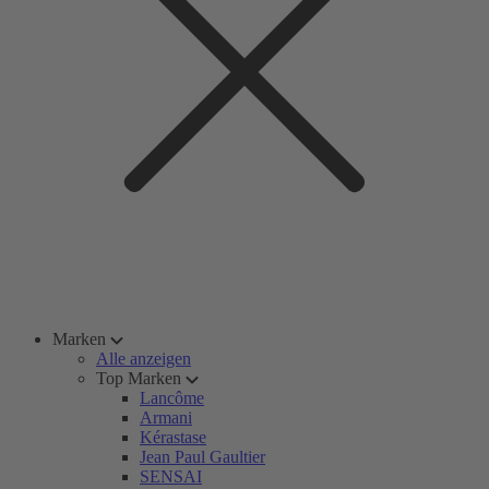
Marken
Alle anzeigen
Top Marken
Lancôme
Armani
Kérastase
Jean Paul Gaultier
SENSAI