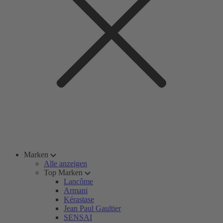
Marken
Alle anzeigen
Top Marken
Lancôme
Armani
Kérastase
Jean Paul Gaultier
SENSAI