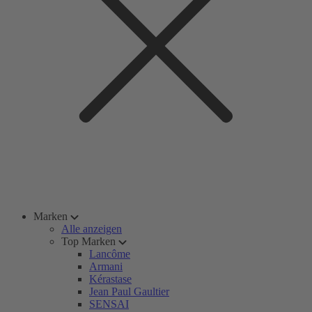
Marken
Alle anzeigen
Top Marken
Lancôme
Armani
Kérastase
Jean Paul Gaultier
SENSAI