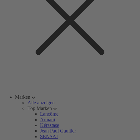
Marken
Alle anzeigen
Top Marken
Lancôme
Armani
Kérastase
Jean Paul Gaultier
SENSAI