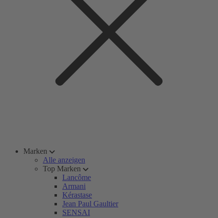
Marken
Alle anzeigen
Top Marken
Lancôme
Armani
Kérastase
Jean Paul Gaultier
SENSAI