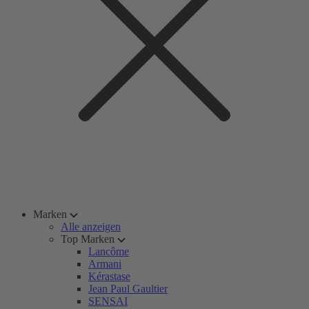
Marken
Alle anzeigen
Top Marken
Lancôme
Armani
Kérastase
Jean Paul Gaultier
SENSAI