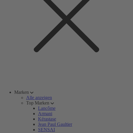
Marken
Alle anzeigen
Top Marken
Lancôme
Armani
Kérastase
Jean Paul Gaultier
SENSAI