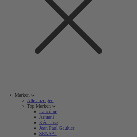
Marken
Alle anzeigen
Top Marken
Lancôme
Armani
Kérastase
Jean Paul Gaultier
SENSAI