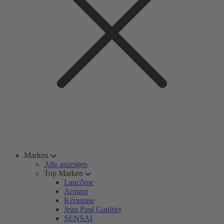
Marken
Alle anzeigen
Top Marken
Lancôme
Armani
Kérastase
Jean Paul Gaultier
SENSAI