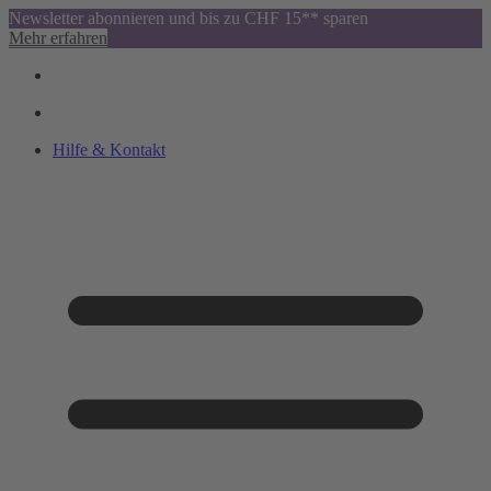
Newsletter abonnieren und bis zu CHF 15** sparen
Mehr erfahren
Hilfe & Kontakt