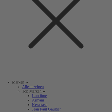
Marken
Alle anzeigen
Top Marken
Lancôme
Armani
Kérastase
Jean Paul Gaultier