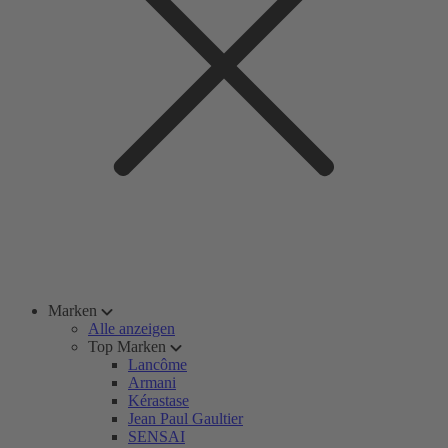
Marken
Alle anzeigen
Top Marken
Lancôme
Armani
Kérastase
Jean Paul Gaultier
SENSAI