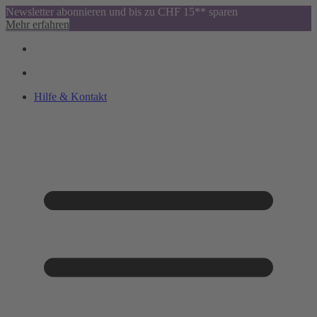
Newsletter abonnieren und bis zu CHF 15** sparen
Mehr erfahren
Hilfe & Kontakt