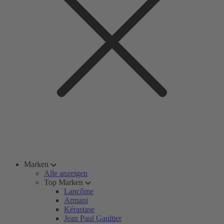
Marken
Alle anzeigen
Top Marken
Lancôme
Armani
Kérastase
Jean Paul Gaultier