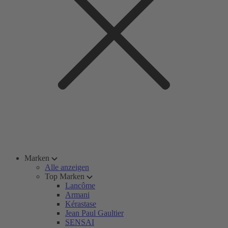
Marken
Alle anzeigen
Top Marken
Lancôme
Armani
Kérastase
Jean Paul Gaultier
SENSAI