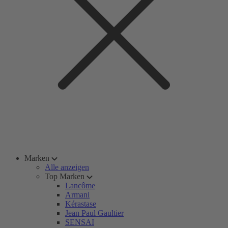
Marken
Alle anzeigen
Top Marken
Lancôme
Armani
Kérastase
Jean Paul Gaultier
SENSAI