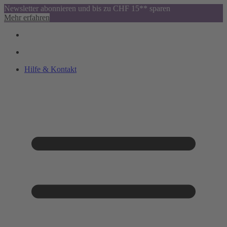
Newsletter abonnieren und bis zu CHF 15** sparen
Mehr erfahren
Hilfe & Kontakt