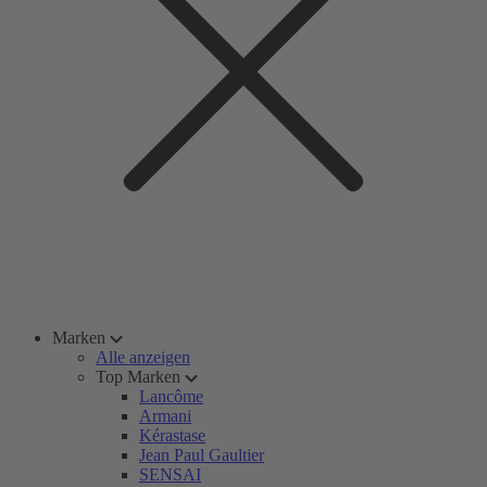
Marken
Alle anzeigen
Top Marken
Lancôme
Armani
Kérastase
Jean Paul Gaultier
SENSAI