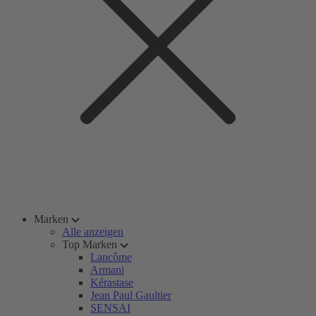
Marken
Alle anzeigen
Top Marken
Lancôme
Armani
Kérastase
Jean Paul Gaultier
SENSAI