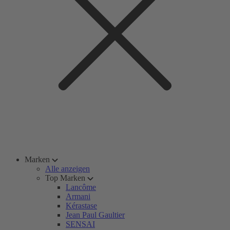
Marken
Alle anzeigen
Top Marken
Lancôme
Armani
Kérastase
Jean Paul Gaultier
SENSAI