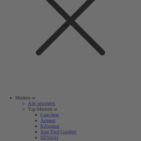
Marken
Alle anzeigen
Top Marken
Lancôme
Armani
Kérastase
Jean Paul Gaultier
SENSAI