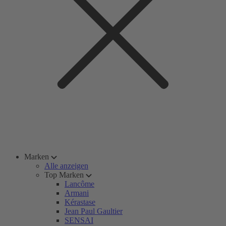
Marken
Alle anzeigen
Top Marken
Lancôme
Armani
Kérastase
Jean Paul Gaultier
SENSAI