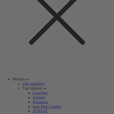
Marken
Alle anzeigen
Top Marken
Lancôme
Armani
Kérastase
Jean Paul Gaultier
SENSAI