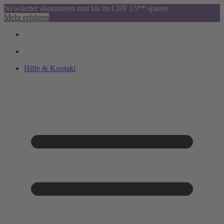
Newsletter abonnieren und bis zu CHF 15** sparen
Mehr erfahren
Hilfe & Kontakt