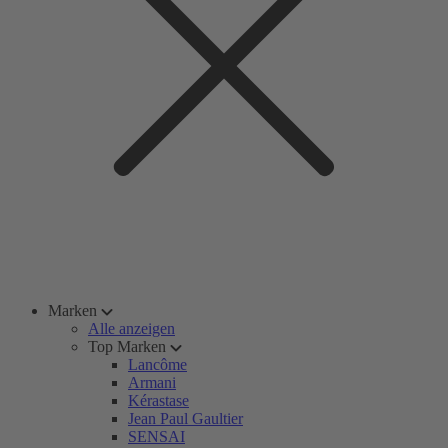
Marken
Alle anzeigen
Top Marken
Lancôme
Armani
Kérastase
Jean Paul Gaultier
SENSAI