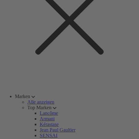
Marken
Alle anzeigen
Top Marken
Lancôme
Armani
Kérastase
Jean Paul Gaultier
SENSAI