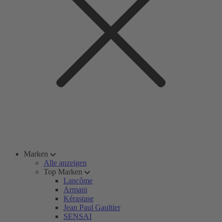
Marken
Alle anzeigen
Top Marken
Lancôme
Armani
Kérastase
Jean Paul Gaultier
SENSAI