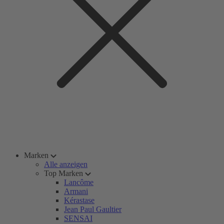
Marken
Alle anzeigen
Top Marken
Lancôme
Armani
Kérastase
Jean Paul Gaultier
SENSAI