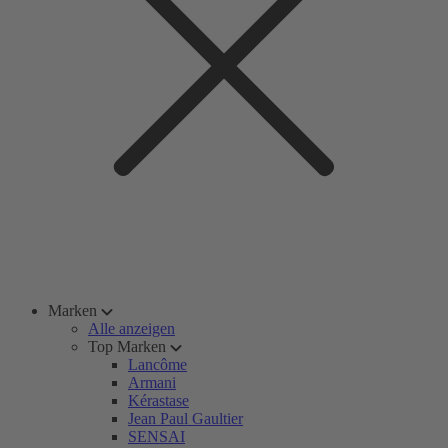
Marken
Alle anzeigen
Top Marken
Lancôme
Armani
Kérastase
Jean Paul Gaultier
SENSAI