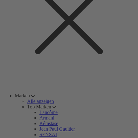
Marken
Alle anzeigen
Top Marken
Lancôme
Armani
Kérastase
Jean Paul Gaultier
SENSAI