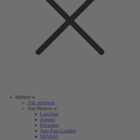
Marken
Alle anzeigen
Top Marken
Lancôme
Armani
Kérastase
Jean Paul Gaultier
SENSAI