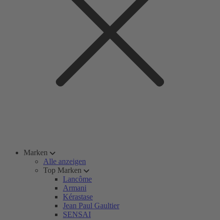
Marken
Alle anzeigen
Top Marken
Lancôme
Armani
Kérastase
Jean Paul Gaultier
SENSAI