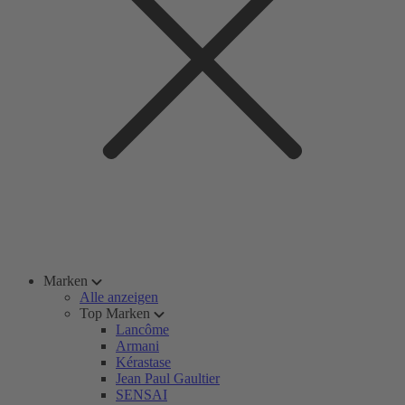
Marken
Alle anzeigen
Top Marken
Lancôme
Armani
Kérastase
Jean Paul Gaultier
SENSAI