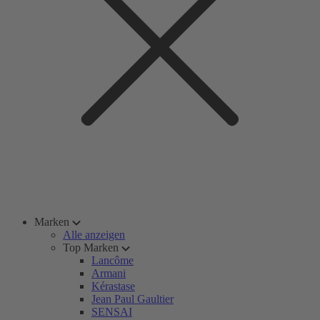
Marken
Alle anzeigen
Top Marken
Lancôme
Armani
Kérastase
Jean Paul Gaultier
SENSAI