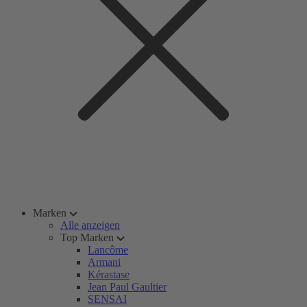
Marken
Alle anzeigen
Top Marken
Lancôme
Armani
Kérastase
Jean Paul Gaultier
SENSAI