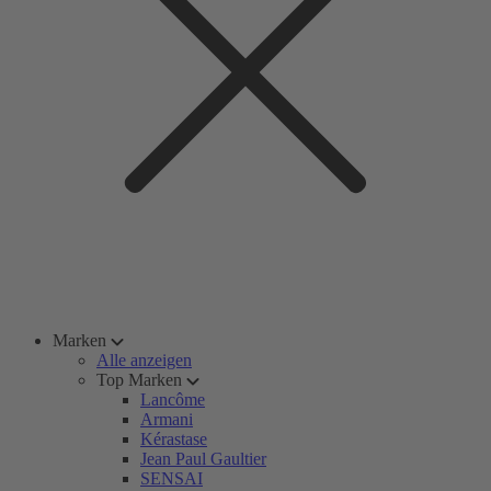
Marken
Alle anzeigen
Top Marken
Lancôme
Armani
Kérastase
Jean Paul Gaultier
SENSAI