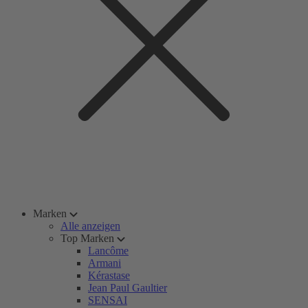
Marken
Alle anzeigen
Top Marken
Lancôme
Armani
Kérastase
Jean Paul Gaultier
SENSAI