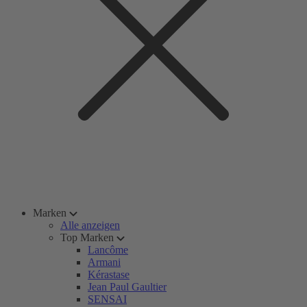
Marken
Alle anzeigen
Top Marken
Lancôme
Armani
Kérastase
Jean Paul Gaultier
SENSAI