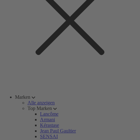
Marken
Alle anzeigen
Top Marken
Lancôme
Armani
Kérastase
Jean Paul Gaultier
SENSAI