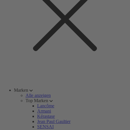
Marken
Alle anzeigen
Top Marken
Lancôme
Armani
Kérastase
Jean Paul Gaultier
SENSAI