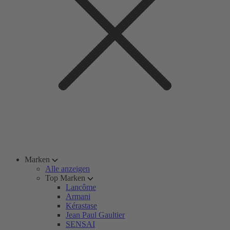
Marken
Alle anzeigen
Top Marken
Lancôme
Armani
Kérastase
Jean Paul Gaultier
SENSAI