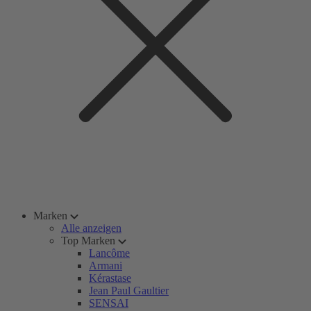
Marken
Alle anzeigen
Top Marken
Lancôme
Armani
Kérastase
Jean Paul Gaultier
SENSAI