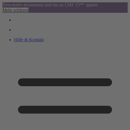
Newsletter abonnieren und bis zu CHF 15** sparen
Mehr erfahren
Hilfe & Kontakt