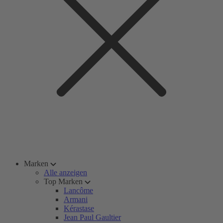
Marken
Alle anzeigen
Top Marken
Lancôme
Armani
Kérastase
Jean Paul Gaultier