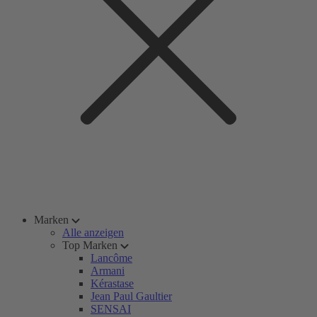
Marken
Alle anzeigen
Top Marken
Lancôme
Armani
Kérastase
Jean Paul Gaultier
SENSAI