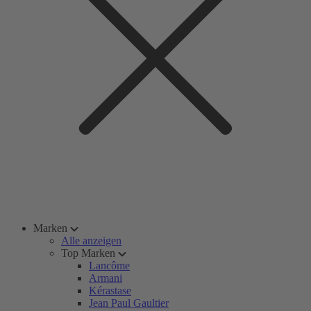
Marken
Alle anzeigen
Top Marken
Lancôme
Armani
Kérastase
Jean Paul Gaultier