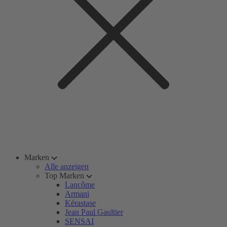
Marken
Alle anzeigen
Top Marken
Lancôme
Armani
Kérastase
Jean Paul Gaultier
SENSAI